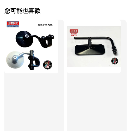
您可能也喜歡