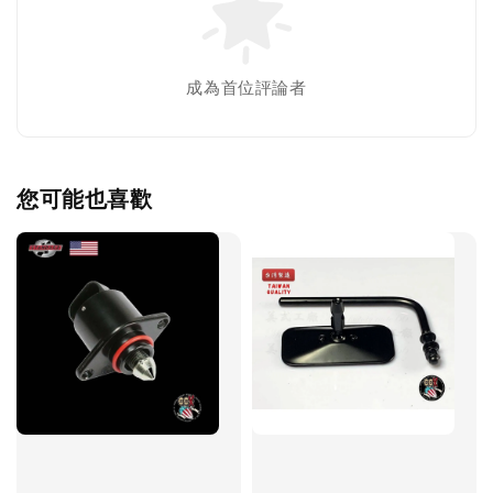
成為首位評論者
您可能也喜歡