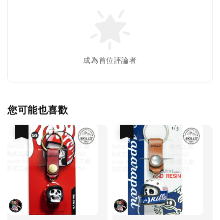
成為首位評論者
您可能也喜歡
優惠
優惠