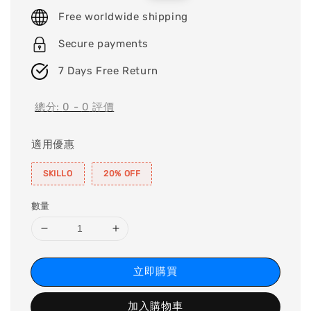
price
price
Free worldwide shipping
Secure payments
7 Days Free Return
總分:
0
-
0
評價
適用優惠
SKILLO
20% OFF
數量
立即購買
加入購物車