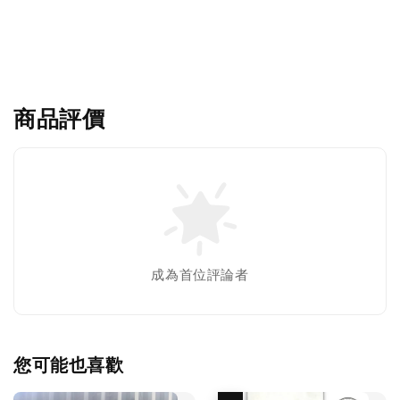
商品評價
成為首位評論者
您可能也喜歡