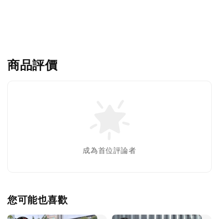
商品評價
成為首位評論者
您可能也喜歡