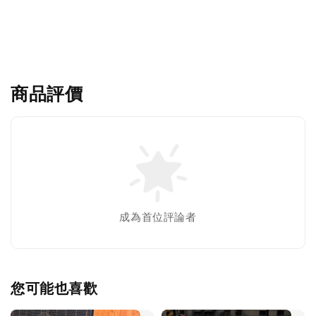
商品評價
成為首位評論者
您可能也喜歡