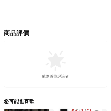
商品評價
成為首位評論者
您可能也喜歡