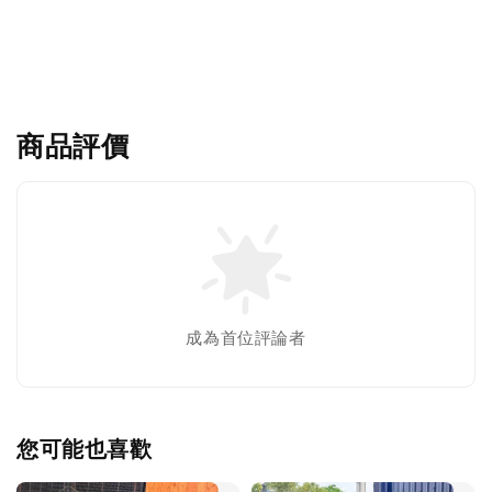
商品評價
成為首位評論者
您可能也喜歡