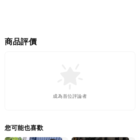
商品評價
成為首位評論者
您可能也喜歡