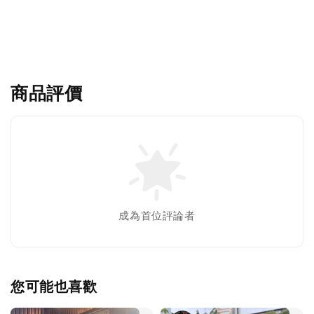
商品評價
成為首位評論者
您可能也喜歡