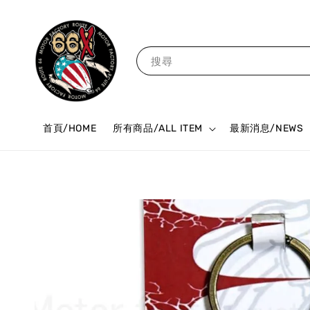
搜尋
首頁/HOME
所有商品/ALL ITEM
最新消息/NEWS