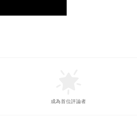
成為首位評論者