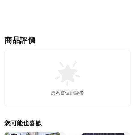
商品評價
成為首位評論者
您可能也喜歡