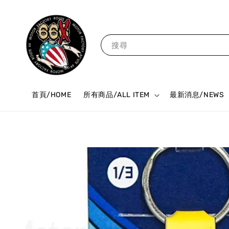
搜尋
首頁/HOME
所有商品/ALL ITEM
最新消息/NEWS