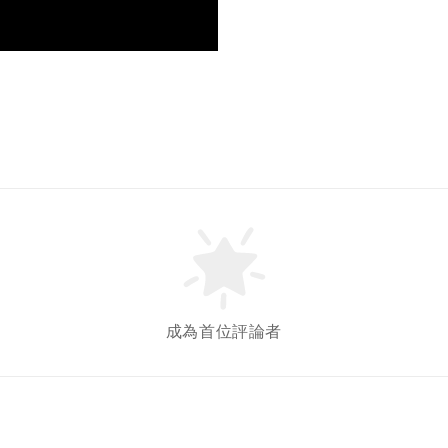
成為首位評論者