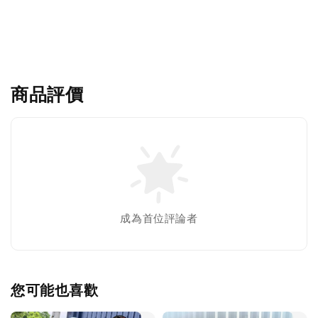
商品評價
成為首位評論者
您可能也喜歡