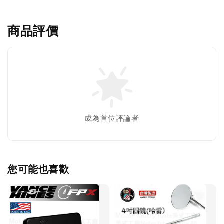
商品評價
成為首位評論者
您可能也喜歡