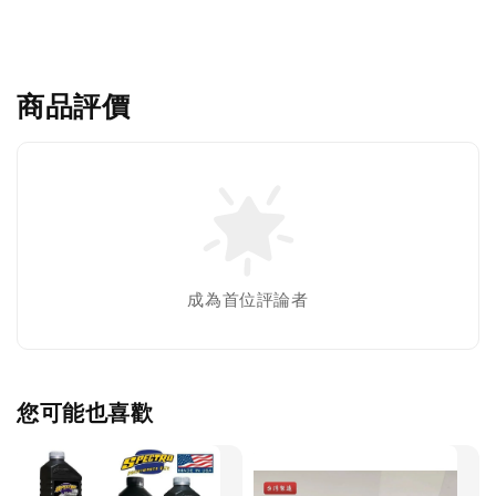
商品評價
成為首位評論者
您可能也喜歡