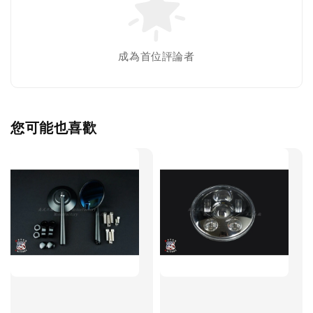
成為首位評論者
您可能也喜歡