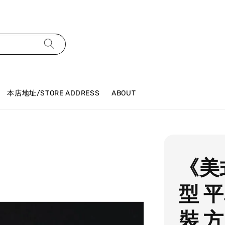
本店地址/STORE ADDRESS
ABOUT
《美
型 
裝 