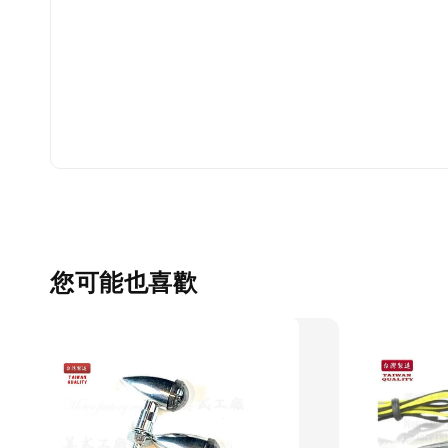
您可能也喜歡