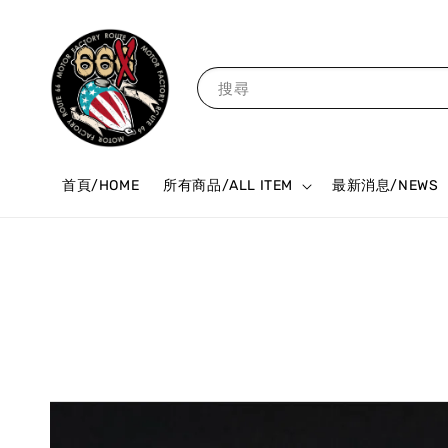
搜尋
首頁/HOME
所有商品/ALL ITEM
最新消息/NEWS