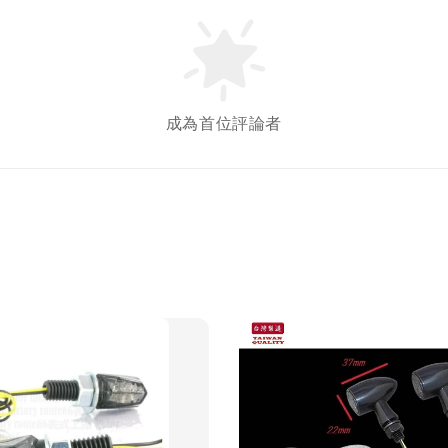
成為首位評論者