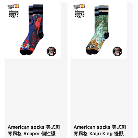
American socks 美式刺
American socks 美式刺
青風格 Reaper 個性襪
青風格 Kaiju King 怪獸