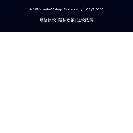
EasyStore
© 2026 route66shop. Powered by
服務條款
隱私政策
退款政策
|
|