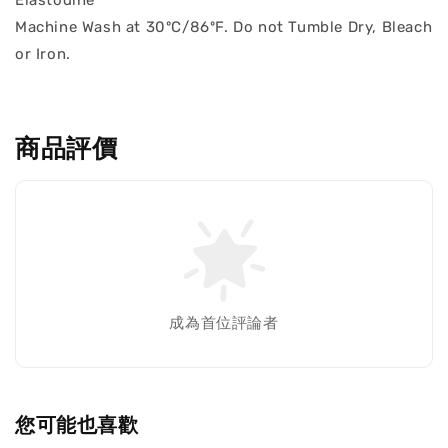
Elastodine
Machine Wash at 30ºC/86ºF. Do not Tumble Dry, Bleach
or Iron.
商品評價
成為首位評論者
您可能也喜歡