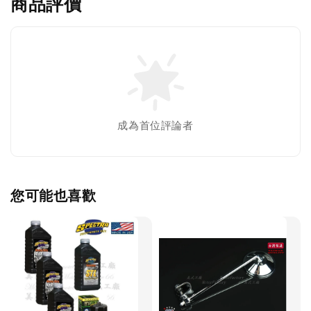
商品評價
成為首位評論者
您可能也喜歡