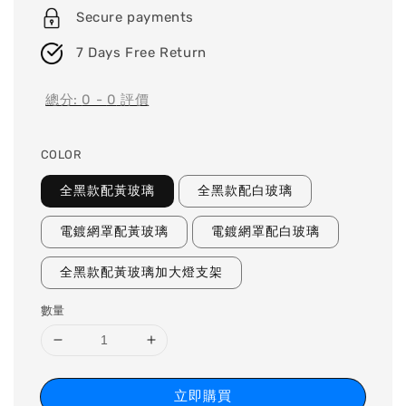
Secure payments
7 Days Free Return
總分:
0
-
0
評價
COLOR
全黑款配黃玻璃
全黑款配白玻璃
電鍍網罩配黃玻璃
電鍍網罩配白玻璃
全黑款配黃玻璃加大燈支架
數量
立即購買