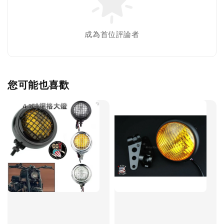
成為首位評論者
您可能也喜歡