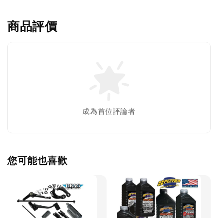
商品評價
成為首位評論者
您可能也喜歡