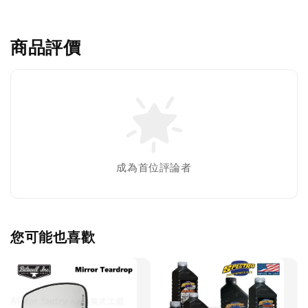
商品評價
成為首位評論者
您可能也喜歡