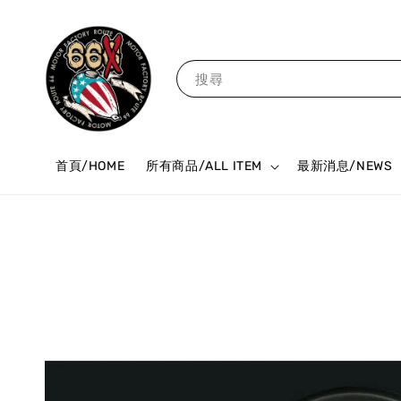
搜尋
首頁/HOME
所有商品/ALL ITEM
最新消息/NEWS