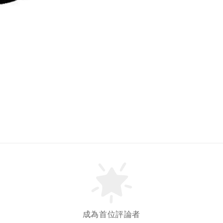
成為首位評論者