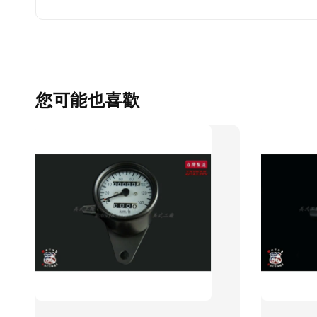
您可能也喜歡