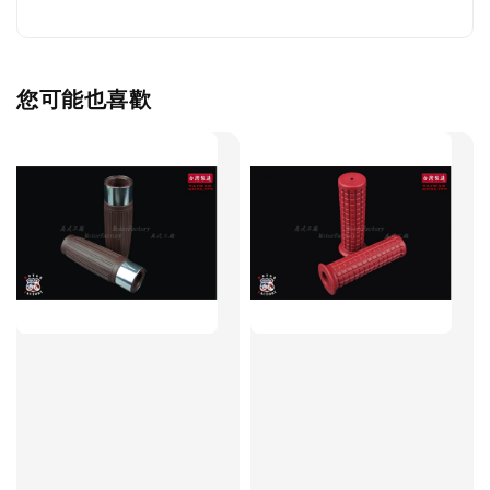
您可能也喜歡