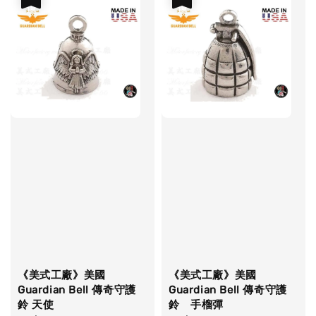
《美式工廠》美國
《美式工廠》美國
Guardian Bell 傳奇守護
Guardian Bell 傳奇守護
鈴 天使
鈴 手榴彈