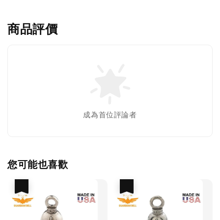
商品評價
成為首位評論者
您可能也喜歡
優惠
優惠