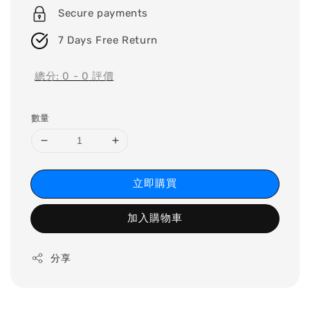
Secure payments
7 Days Free Return
總分:
0
-
0
評價
數量
立即購買
加入購物車
分享