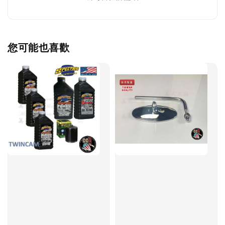
您可能也喜歡