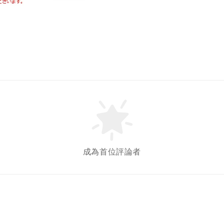
成為首位評論者