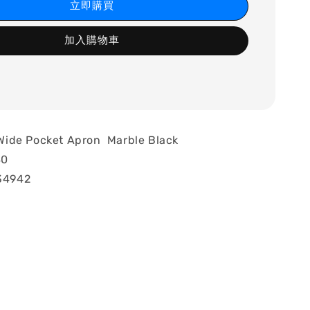
立即購買
加入購物車
 Pocket Apron Marble Black
0
4942