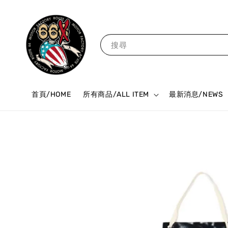
搜尋
首頁/HOME
所有商品/ALL ITEM
最新消息/NEWS