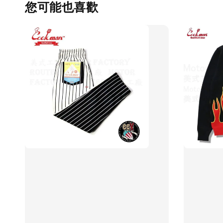
您可能也喜歡