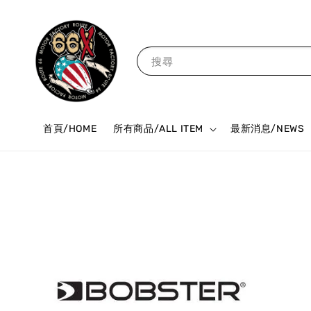
搜尋
首頁/HOME
所有商品/ALL ITEM
最新消息/NEWS