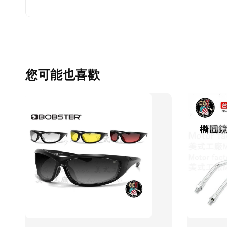
您可能也喜歡