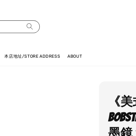
本店地址/STORE ADDRESS
ABOUT
《美
BOBS
墨鏡