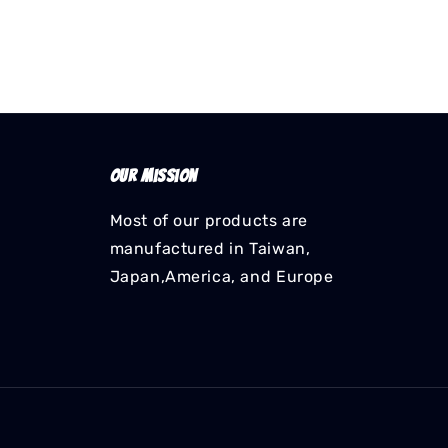
Our mission
Most of our products are
manufactured in Taiwan,
Japan,America, and Europe