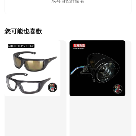
成為首位評論者
您可能也喜歡