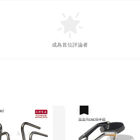
成為首位評論者
優惠