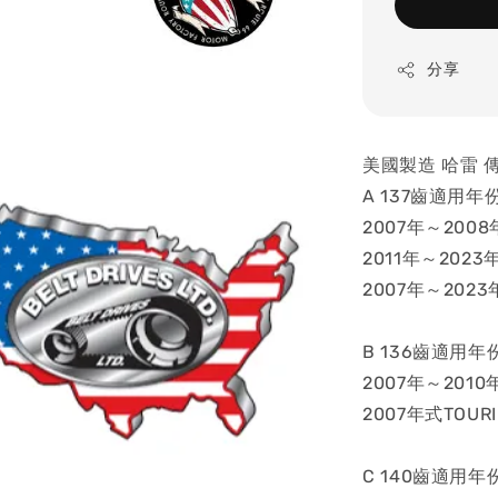
分享
美國製造 哈雷 
A 137齒適用年份
2007年～2008
2011年～2023
2007年～2023年
B 136齒適用年份車
2007年～2010
2007年式TOURI
C 140齒適用年份車