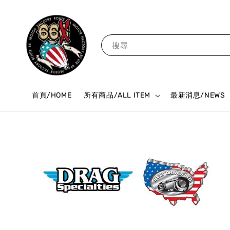
搜尋
首頁/HOME
所有商品/ALL ITEM
最新消息/NEWS