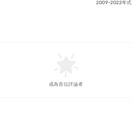
2009-2022年式
成為首位評論者