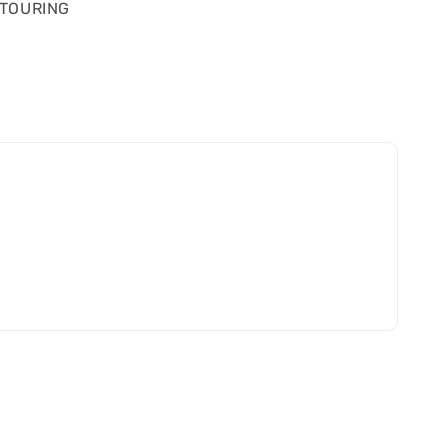
TOURING