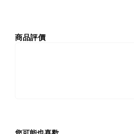
商品評價
您可能也喜歡