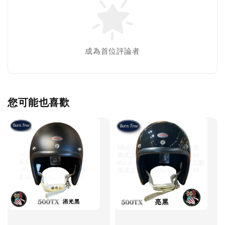
成為首位評論者
您可能也喜歡