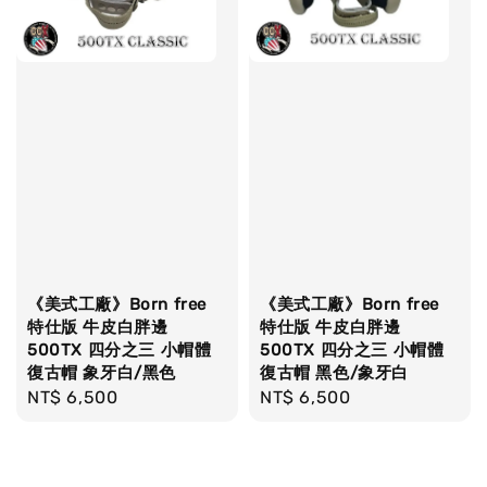
《美式工廠》Born free
《美式工廠》Born free
特仕版 牛皮白胖邊
特仕版 牛皮白胖邊
500TX 四分之三 小帽體
500TX 四分之三 小帽體
復古帽 象牙白/黑色
復古帽 黑色/象牙白
Regular
NT$ 6,500
Regular
NT$ 6,500
price
price