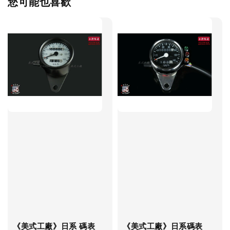
您可能也喜歡
《美式工廠》日系 碼表
《美式工廠》日系碼表