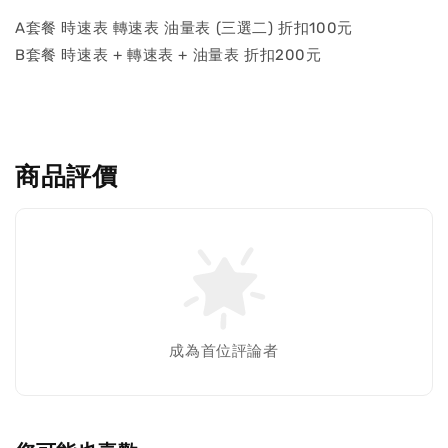
A套餐 時速表 轉速表 油量表 (三選二) 折扣100元
B套餐 時速表 + 轉速表 + 油量表 折扣200元
商品評價
成為首位評論者