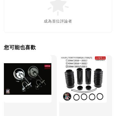
成為首位評論者
您可能也喜歡