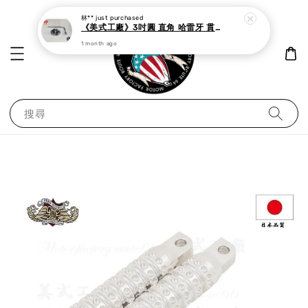
1 month ago
搜尋