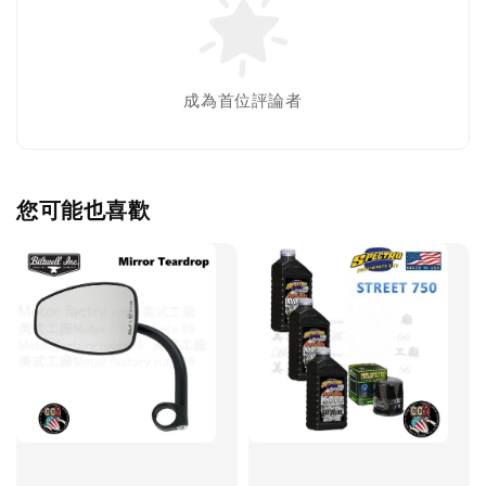
成為首位評論者
您可能也喜歡