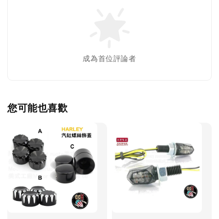
成為首位評論者
您可能也喜歡