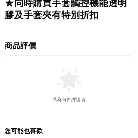
★同時購買手套觸控機能透明
膠及手套夾有特別折扣
商品評價
成為首位評論者
您可能也喜歡