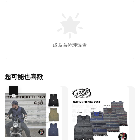
成為首位評論者
您可能也喜歡
優惠