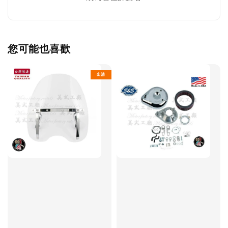
您可能也喜歡
出清