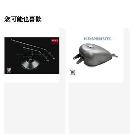
您可能也喜歡