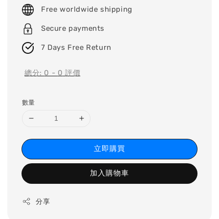
price
Free worldwide shipping
Secure payments
7 Days Free Return
總分:
0
-
0
評價
數量
立即購買
加入購物車
分享