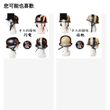
您可能也喜歡
優惠
優惠