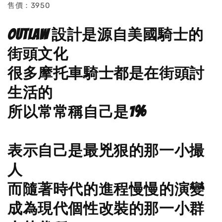
售價：3950
Outlaw 設計是源自美國騎士的
街頭文化
很多摩托車騎士都是在街頭討
生活的
所以常常稱自己是1%
表示自己是最兇狠的那一小撮
人
而隨著時代的進程慢慢的演變
成為現代個性改裝的那一小群