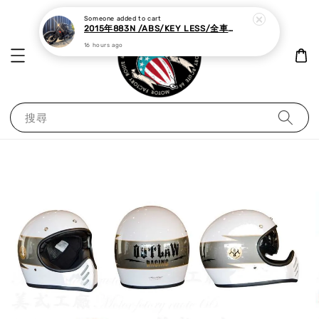
16 hours ago
搜尋