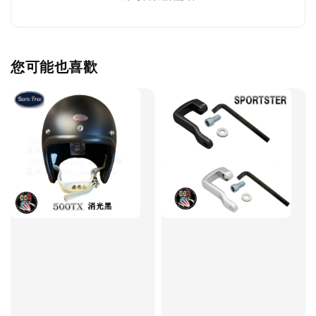
您可能也喜歡