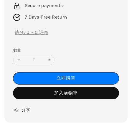
Secure payments
7 Days Free Return
總分:
0
-
0
評價
數量
立即購買
加入購物車
分享