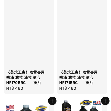
《美式工廠》哈雷專用
《美式工廠》哈雷專用
機油 濾芯 油芯 濾心
機油 濾芯 油芯 濾心
HF170BRC 換油
HF171BRC 換油
Regular
NT$ 480
Regular
NT$ 480
price
price